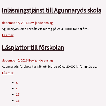
Inläsningstjänst till Agunnaryds skola
december 6, 2016
Beviljande anslag
Agunnarydskolan har fått ett bidrag på ca 4 000 kr för ett års...
Läs mer
Läsplattor till förskolan
december 6, 2016
Beviljande anslag
Agunnaryds förskola har fått ett bidrag på ca 20 000 kr för inköp av...
Läs mer
«
‹
17
18