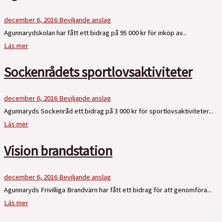
december 6, 2016
Beviljande anslag
Agunnarydskolan har fått ett bidrag på 95 000 kr för inköp av...
Läs mer
Sockenrådets sportlovsaktiviteter
december 6, 2016
Beviljande anslag
Agunnaryds Sockenråd ett bidrag på 3 000 kr för sportlovsaktiviteter...
Läs mer
Vision brandstation
december 6, 2016
Beviljande anslag
Agunnaryds Frivilliga Brandvärn har fått ett bidrag för att genomföra...
Läs mer