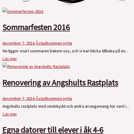
Sommarfesten 2016
december 7, 2016
Åstadkommen nytta
Nu ligger snart sommaren bakom oss, och vi kan blicka tillbaka på en...
Läs mer
Renovering av Angshults Rastplats
december 7, 2016
Åstadkommen nytta
Angshults rastplats med vindskydd och andra arrangemang har varit i...
Läs mer
Egna datorer till elever i åk 4-6