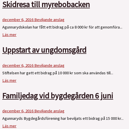
Skidresa till myrebobacken
december 6, 2016
Beviljande anslag
Agunnarydskolan har fått ett bidrag på ca 8 000 kr för att genomföra...
Läs mer
Uppstart av ungdomsgård
december 6, 2016
Beviljande anslag
Stiftelsen har gett ett bidrag på 10 000 kr som ska användas till...
Läs mer
Familjedag vid bygdegården 6 juni
december 6, 2016
Beviljande anslag
Agunnaryds Bygdegårdsförening har beviljats ett bidrag på 15 000 kr...
Läs mer