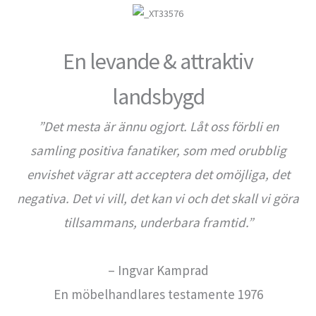
En levande & attraktiv
landsbygd
”Det mesta är ännu ogjort. Låt oss förbli en
samling positiva fanatiker, som med orubblig
envishet vägrar att acceptera det omöjliga, det
negativa. Det vi vill, det kan vi och det skall vi göra
tillsammans, underbara framtid.”
– Ingvar Kamprad
En möbelhandlares testamente 1976