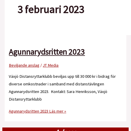
3 februari 2023
Agunnarydsritten 2023
Beviljande anslag
/
JT Media
Växjö Distansryttarklubb beviljas upp till 30 000 kr i bidrag för
diverse omkostnader i samband med distanstävlingen
Agunnarydsritten 2023. Kontakt: Sara Henriksson, Växjö
Distansryttarklubb
Agunnarydsritten 2023
Läs mer »