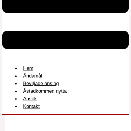
Hem
Ändamål
Beviljade anslag
Åstadkommen nytta
Ansök
Kontakt