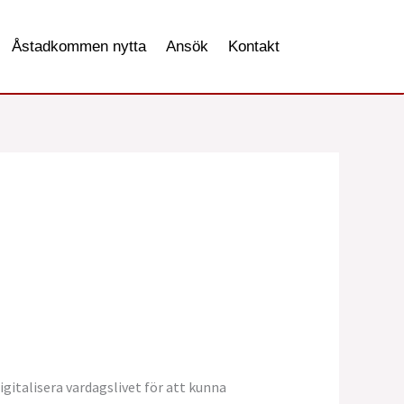
Åstadkommen nytta
Ansök
Kontakt
igitalisera vardagslivet för att kunna