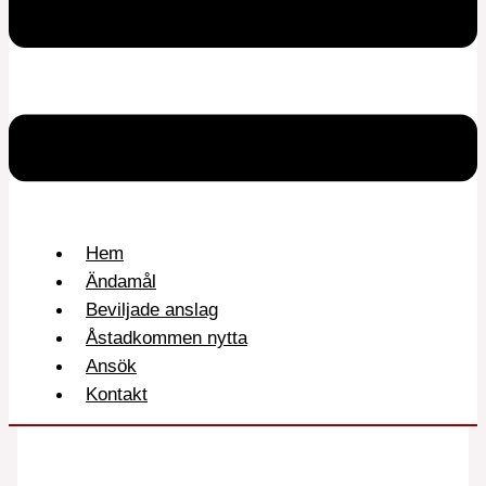
Hem
Ändamål
Beviljade anslag
Åstadkommen nytta
Ansök
Kontakt