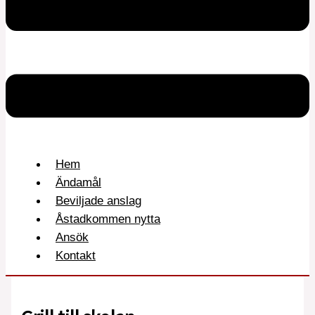
Hem
Ändamål
Beviljade anslag
Åstadkommen nytta
Ansök
Kontakt