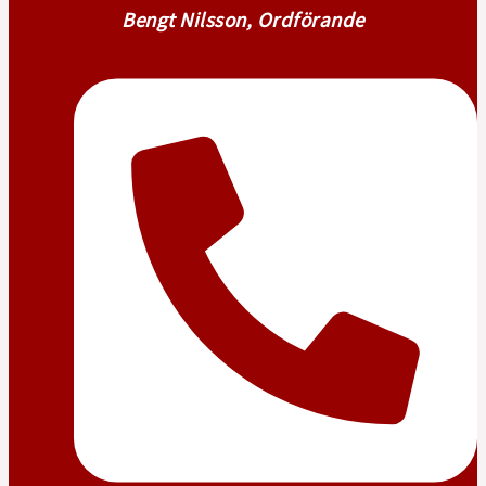
Bengt Nilsson, Ordförande