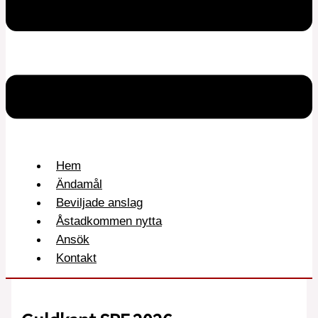
Hem
Ändamål
Beviljade anslag
Åstadkommen nytta
Ansök
Kontakt