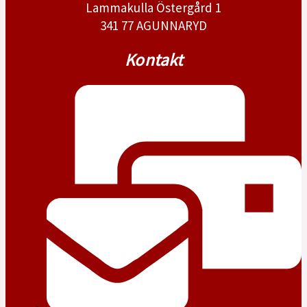
Lammakulla Östergård 1
341 77 AGUNNARYD
Kontakt