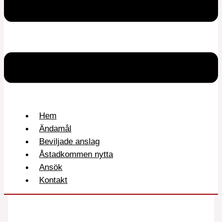
Hem
Ändamål
Beviljade anslag
Åstadkommen nytta
Ansök
Kontakt