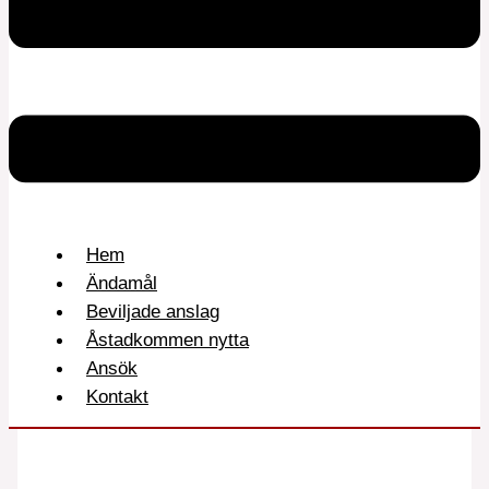
Hem
Ändamål
Beviljade anslag
Åstadkommen nytta
Ansök
Kontakt