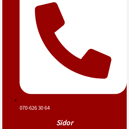
070-626 30 64
Sidor