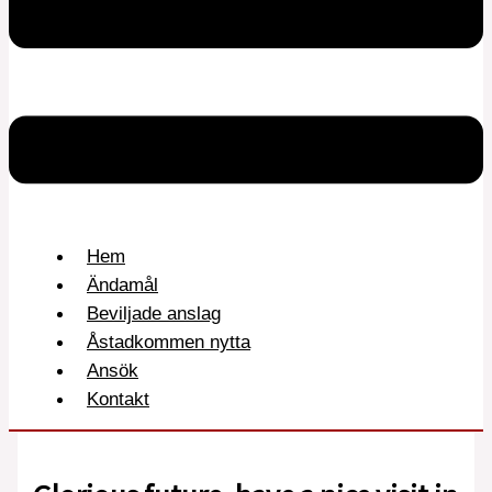
Hem
Ändamål
Beviljade anslag
Åstadkommen nytta
Ansök
Kontakt