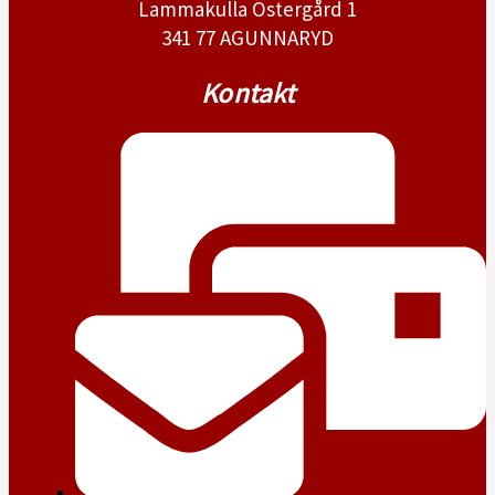
Lammakulla Östergård 1
341 77 AGUNNARYD
Kontakt