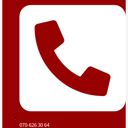
070-626 30 64