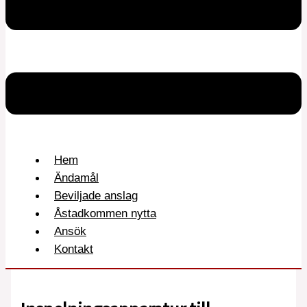
Hem
Ändamål
Beviljade anslag
Åstadkommen nytta
Ansök
Kontakt