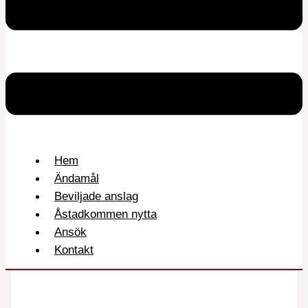
Hem
Ändamål
Beviljade anslag
Åstadkommen nytta
Ansök
Kontakt