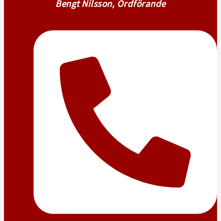
Bengt Nilsson, Ordförande