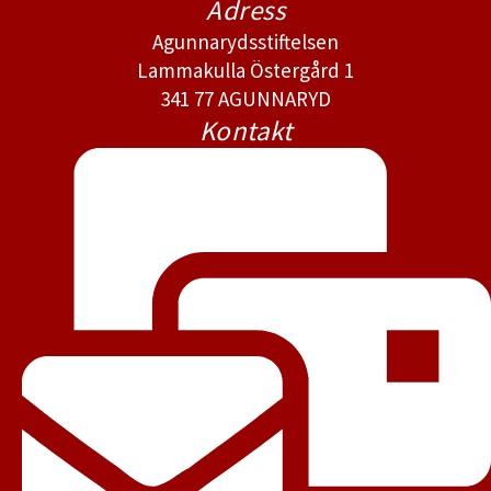
Adress
Agunnarydsstiftelsen
Lammakulla Östergård 1
341 77 AGUNNARYD
Kontakt