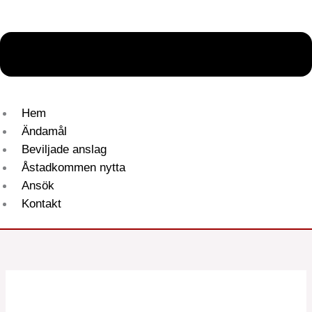
Hem
Ändamål
Beviljade anslag
Åstadkommen nytta
Ansök
Kontakt