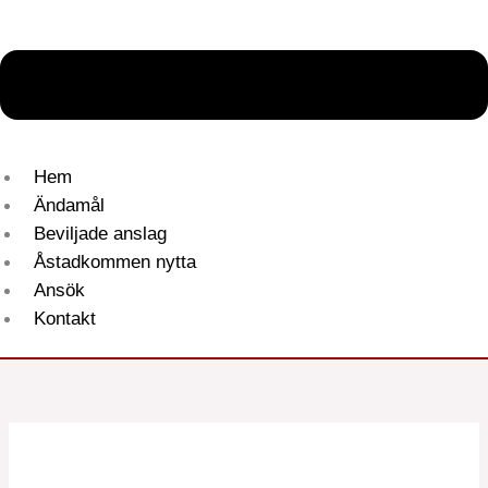
Hem
Ändamål
Beviljade anslag
Åstadkommen nytta
Ansök
Kontakt