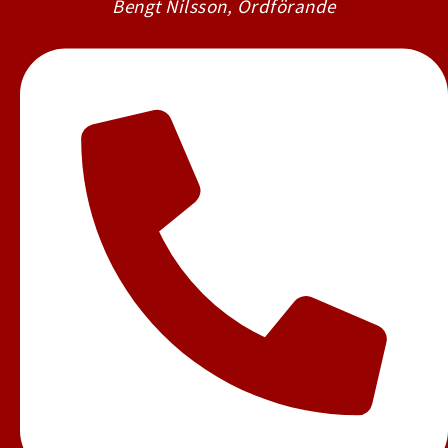
Bengt Nilsson, Ordförande