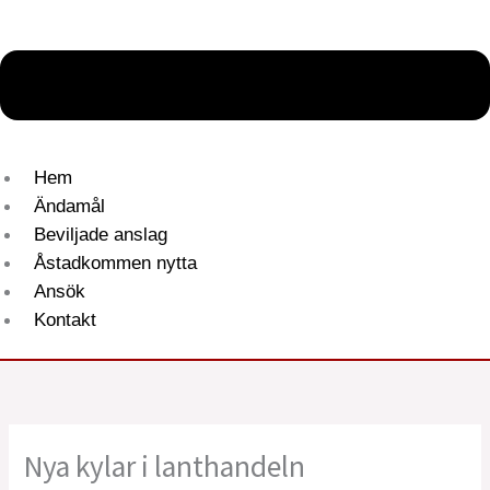
Hem
Ändamål
Beviljade anslag
Åstadkommen nytta
Ansök
Kontakt
Nya kylar i lanthandeln