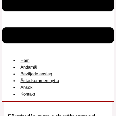
Hem
Ändamål
Beviljade anslag
Åstadkommen nytta
Ansök
Kontakt