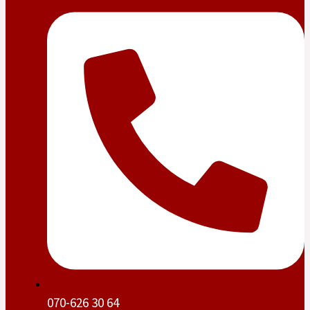
070-626 30 64