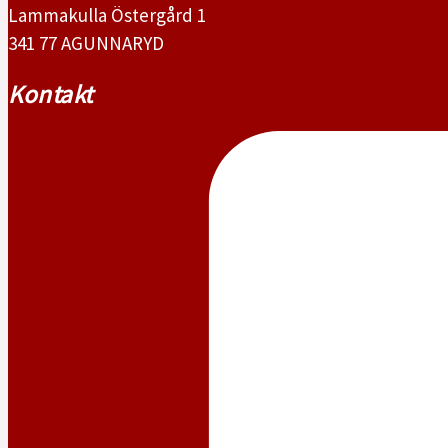
Lammakulla Östergård 1
341 77 AGUNNARYD
Kontakt